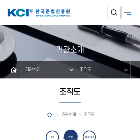
기관소개
기관소개
조직도
조직도
기관소개
조직도