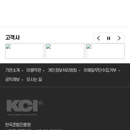
고객사
기관소개
이용약관
개인정보처리방침
이메일무단수집거부
공익제보
오시는 길
한국준법진흥원