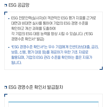
ESG 공급망
ESG 전문인력(실사자)이 객관적인 ESG 평가 지표를 근거로
대면과 비대면 실사를 통하여 기업의 ESG 경영 수준을
확인하고 개선 과제를 도출하여
각 기업의 ESG 대응 능력을 향상 시킬 수 있습니다. (“ESG
경영수준 확인서” 발급)
“ESG 경영수준 확인서”는 우수 기업에게 인센티브(대출, 금리,
보증, 신용, 평가 대응 등)를 제공하기 위한 기초 자료로
활용되며, 기업의 ESG 관리 수준을 확인하는 좋은 지표가
됩니다.
ESG 경영수준 확인서 발급절차