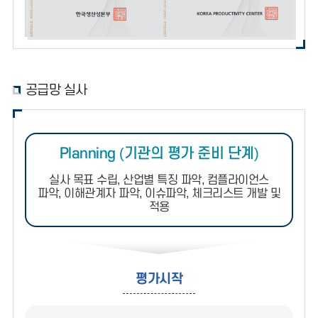
공급망 실사
Planning (기관의 평가 준비 단계)
실사 목표 수립, 산업별 특징 파악, 컴플라이언스
파악, 이해관계자 파악, 이슈파악, 체크리스트 개발 및
적용
평가시작