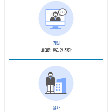
기업
비대면 온라인 진단
실사