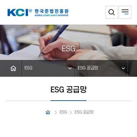
ESG
ESG
ESG 공급망
ESG 공급망
ESG
ESG 공급망