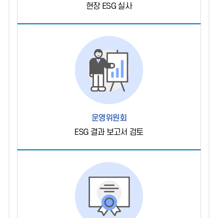
현장 ESG 실사
운영위원회
ESG 결과 보고서 검토