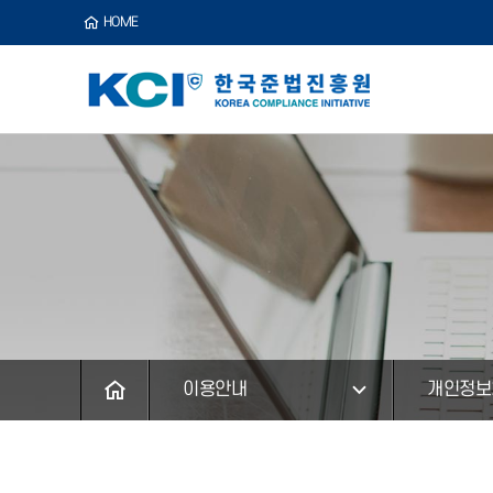
HOME
이용안내
개인정보