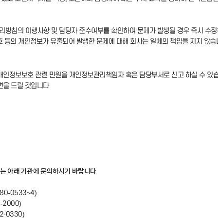
리방침의 이행사항 및 담당자 준수여부를 확인하여 문제가 발생될 경우 즉시 수정하
호 등의 개인정보가 유출되어 발생한 문제에 대해 회사는 일체의 책임을 지지 않습
개인정보보호 관련 민원을 개인정보관리책임자 혹은 담당부서로 신고 하실 수 있습
변을 드릴 것입니다
는 아래 기관에 문의하시기 바랍니다
80-0533~4)
-2000)
2-0330)