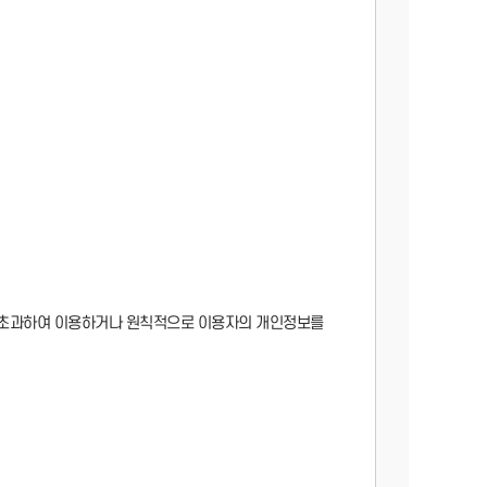
를 초과하여 이용하거나 원칙적으로 이용자의 개인정보를