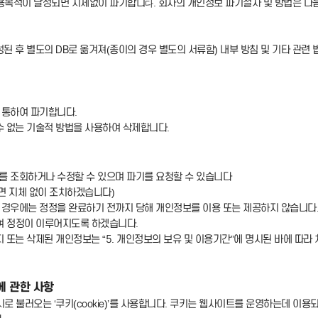
용목적이 달성되면 지체없이 파기합니
. 회사의 개인정보 파기절차 및 방법은 다
다
된 후 별도의 DB로 옮겨져(종이의 경우 별도의 서류함) 내부 방침 및 기타 관련 
 통하여 파기합니다.
수 없는 기술적 방법을 사용하여 삭제합니다.
법
를 조회하거나 수정할 수 있으며 파기를 요청할 수 있습니다
시면 지체 없이 조치하겠습니다)
 경우에는 정정을 완료하기 전까지 당해 개인정보를 이용 또는 제공하지 않습니다.
여 정정이 이루어지도록 하겠습니다.
 또는 삭제된 개인정보는 “5. 개인정보의 보유 및 이용기간”에 명시된 바에 따라 
에 관한 사항
 불러오는 ‘쿠키(cookie)’를 사용합니다. 쿠키는 웹사이트를 운영하는데 이