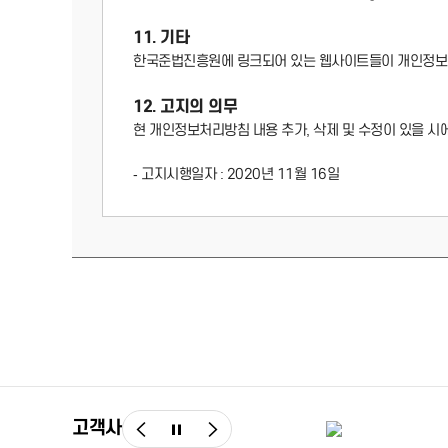
11. 기타
한국준법진흥원에 링크되어 있는 웹사이트들이 개인정보를
12. 고지의 의무
현 개인정보처리방침 내용 추가, 삭제 및 수정이 있을 시
- 고지시행일자 : 2020년 11월 16일
고객사