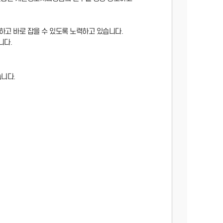
고 바로 잡을 수 있도록 노력하고 있습니다.
니다.
니다.