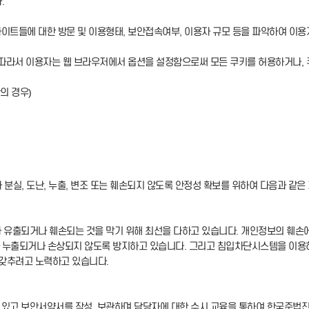
.
사이트들에 대한 방문 및 이용형태, 보안접속여부, 이용자 규모 등을 파악하여 이
 따라서 이용자는 웹 브라우저에서 옵션을 설정함으로써 모든 쿠키를 허용하거나, 
r의 경우)
실, 도난, 누출, 변조 또는 훼손되지 않도록 안정성 확보를 위하여 다음과 같은
가 유출되거나 훼손되는 것을 막기 위해 최선을 다하고 있습니다. 개인정보의 훼손
누출되거나 손상되지 않도록 방지하고 있습니다. 그리고 침입차단시스템을 이용하
갖추려고 노력하고 있습니다.
 있고 보안서약서를 작성, 보관하며 담당자에 대한 수시 교육을 통하여 한국준