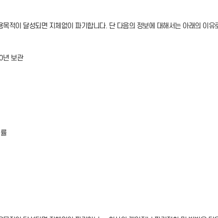
목적이 달성되면 지체없이 파기합니다. 단 다음의 정보에 대해서는 아래의 이유
0년 보관
법률