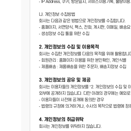
- IP Address, 쿠키, 방문일시, 서비스이용기록, 불량이
나. 개인정보 수집방법
회사는 다음과 같은 방법으로 개인정보를 수집합니다.
- 홈페이지, 서면양식, 팩스, 전화, 게시판, 이메일, 배송
- 생성정보 수집 툴을 위한 수집
2. 개인정보의 수집 및 이용목적
회사는 수집한 개인정보를 다음의 목적을 위해 활용합니
- 회원관리 : 홈페이지 이용을 위한 본인확인, 개인식별
- 제품배송 : 제품배송을 위한 주문자, 배송지정보 수집
3. 개인정보의 공유 및 제공
회사는 이용자들의 개인정보를 “2. 개인정보의 수집 및
외부에 공개하지 않습니다. 다만 아래의 경우에는 예외로
- 이용자들이 사전에 공개에 동의한 경우
- 법령의 규정에 의거하거나, 수사의 목적으로 법령에 정
4. 개인정보의 취급위탁
회사는 개인정보를 위탁하지 않습니다.