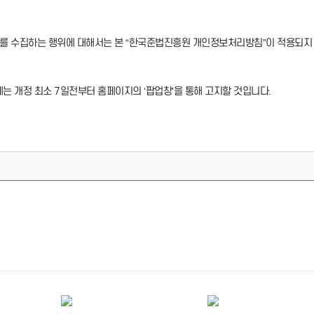
 수집하는 행위에 대해서는 본 “한국준법진흥원 개인정보처리방침”이 적용되지
에는 개정 최소 7일전부터 홈페이지의 ‘팝업창’을 통해 고지할 것입니다.