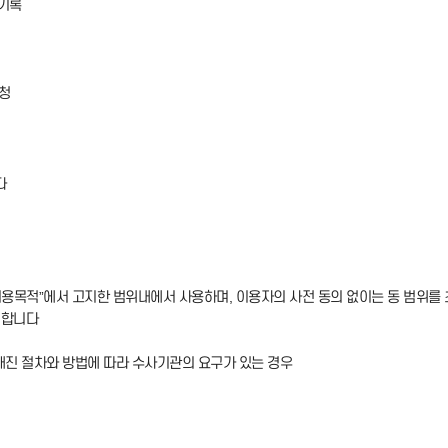
용기록
요청
다
 이용목적”에서 고지한 범위내에서 사용하며, 이용자의 사전 동의 없이는 동 범위
 합니다
해진 절차와 방법에 따라 수사기관의 요구가 있는 경우