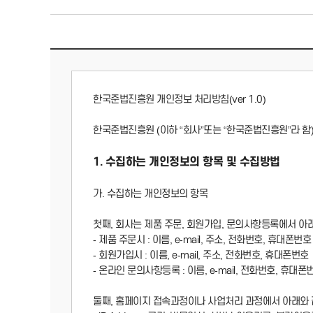
한국준법진흥원 개인정보 처리방침(ver 1.0)
한국준법진흥원 (이하 “회사”또는 “한국준법진흥원”라 
1. 수집하는 개인정보의 항목 및 수집방법
가. 수집하는 개인정보의 항목
첫째, 회사는 제품 주문, 회원가입, 문의사항등록에서 아
- 제품 주문시 : 이름, e-mail, 주소, 전화번호, 휴대폰번호
- 회원가입시 : 이름, e-mail, 주소, 전화번호, 휴대폰번호
- 온라인 문의사항등록 : 이름, e-mail, 전화번호, 휴대폰
둘째, 홈페이지 접속과정이나 사업처리 과정에서 아래와 