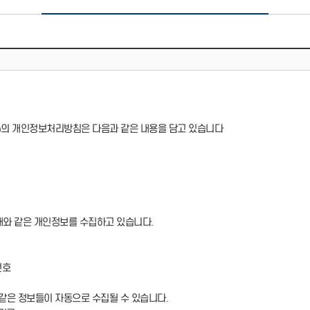
함)의 개인정보처리방침은 다음과 같은 내용을 담고 있습니다
래와 같은 개인정보를 수집하고 있습니다.
번호
같은 정보들이 자동으로 수집될 수 있습니다.