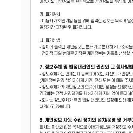
이용자의 개인정보는 원칙적으로 개인정보의 수집 및 이
가. 파기절차
- 이용자가 회원가입 등을 위해 입력한 정보는 목적이 달성
일정기간 저장된 후 파기됩니다.
나. 파기방법
- 종이에 출력된 개인정보는 분쇄기로 분쇄하거나 소각을
- 전자적 파일 형태로 저장된 개인정보는 기록을 생성할 
7. 정보주체 및 법정대리인의 권리와 그 행사방
- 정보주체자는 언제든지 등록되어 있는 자신의 개인정보
(개인정보 관리 책임자에게 서면, 전화 또는 이 메일 주
- 정보주체자가 개인정보의 오류에 대한 정정을 요청하신
경우에는 정정 처리결과를 제 3자에게 지체 없이 통지하
- 회사는 정보주체자 혹인 법정 대리인의 요청에 의해 해지
처리하고 있습니다.
8. 개인정보 자동 수집 장치의 설치/운영 및 거부
회사는 아래와 같은 목적으로 이용자정보를 저장하고 수시로