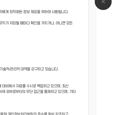
용자에게 최적화된 정보 제공을 위하여 사용됩니다.
쿠키가 저장될 때마다 확인을 거치거나, 아니면 모든
 기술적/관리적 대책을 강구하고 있습니다.
에 대비해서 자료를 수시로 백업하고 있으며, 최신
여 외부로부터의 무단 접근을 통제하고 있으며, 기타
법진흥원 개인정보처리방침의 준수를 항상 강조하고