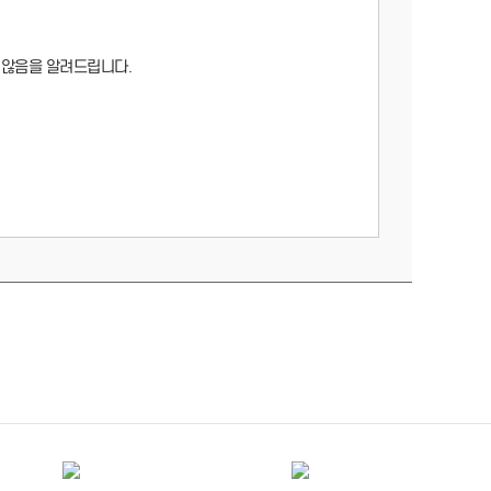
 않음을 알려드립니다.