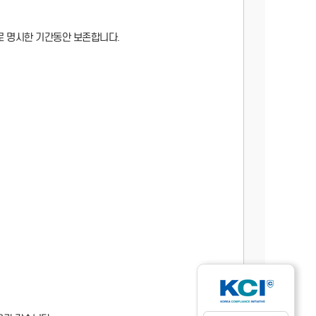
로 명시한 기간동안 보존합니다.