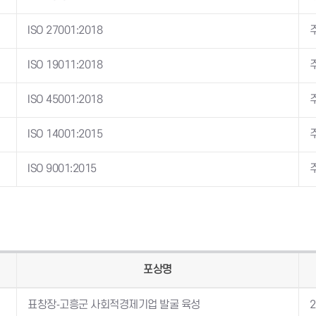
ISO 27001:2018
ISO 19011:2018
ISO 45001:2018
ISO 14001:2015
ISO 9001:2015
포상명
표창장-고흥군 사회적경제기업 발굴 육성
2