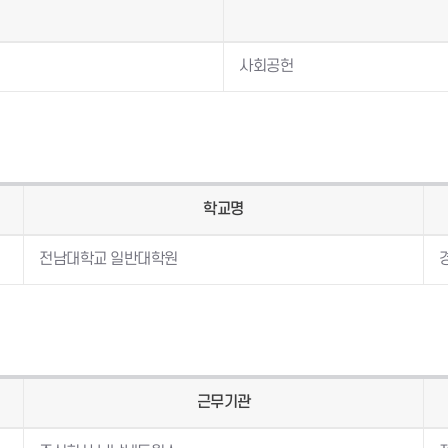
사회공헌
학교명
전남대학교 일반대학원
근무기관