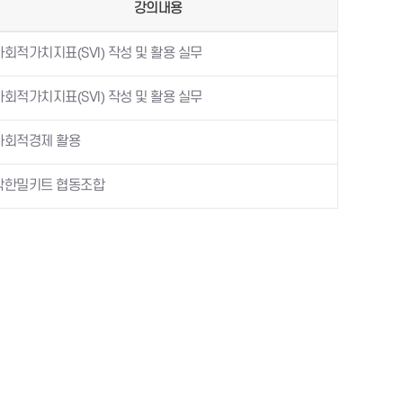
강의내용
사회적가치지표(SVI) 작성 및 활용 실무
사회적가치지표(SVI) 작성 및 활용 실무
사회적경제 활용
착한밀키트 협동조합