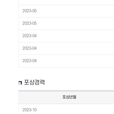
2023-05
2023-05
2023-04
2023-04
2023-04
포상경력
포상년월
2023-10