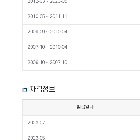
2012-03 ~ 2023-06
2010-05 ~ 2011-11
2009-09 ~ 2010-04
2007-10 ~ 2010-04
2006-10 ~ 2007-10
자격정보
발급일자
2023-07
2023-05