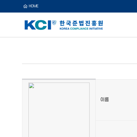
HOME
이름