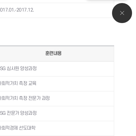
017.01.-2017.12.
훈련내용
ESG 심사원 양성과정
사회적가치 측정 교육
사회적가치 측정 전문가 과정
ESG 전문가 양성과정
사회적경제 선도대학