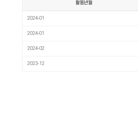
활동년월
2024-01
2024-01
2024-02
2023-12