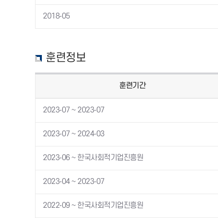
2018-05
훈련정보
훈련기간
2023-07 ~ 2023-07
2023-07 ~ 2024-03
2023-06 ~ 한국사회적기업진흥원
2023-04 ~ 2023-07
2022-09 ~ 한국사회적기업진흥원